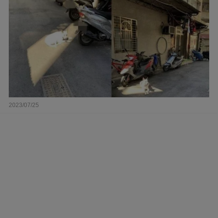
2023/07/25