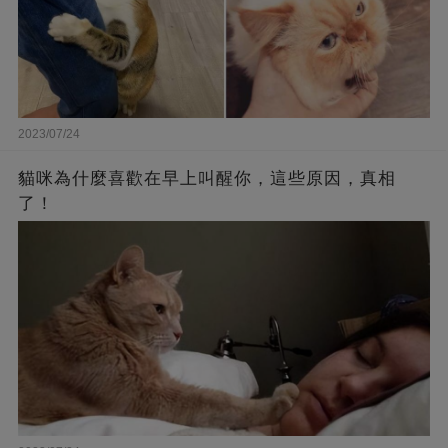
2023/07/24
貓咪為什麼喜歡在早上叫醒你，這些原因，真相
了！