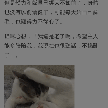
但是體力和飯量已經大不如前了，身體
也沒有以前矯健了，可能每天給自己舔
毛，也顯得力不從心了。
貓咪心想，「我這是老了嗎，希望主人
能多陪陪我，我現在也很聽話，不搗亂
了」。