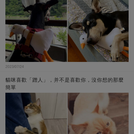
2023/07/24
貓咪喜歡「蹭人」，并不是喜歡你，沒你想的那麼
簡單