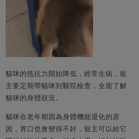
貓咪的抵抗力開始降低，經常生病，寵
主要定期帶貓咪到醫院檢查，全面了解
貓咪的身體狀況。
貓咪在老年期因為身體機能退化的原
因，胃口也會變得不好，寵主可以給它