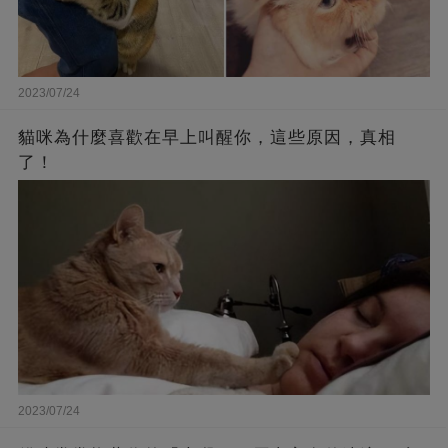
2023/07/24
貓咪為什麼喜歡在早上叫醒你，這些原因，真相
了！
2023/07/24