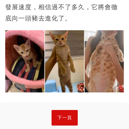
發展速度，相信過不了多久，它將會徹
底向一頭豬去進化了。
下一頁