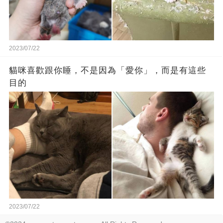
2023/07/22
貓咪喜歡跟你睡，不是因為「愛你」，而是有這些
目的
2023/07/22