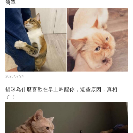
簡單
2023/07/24
貓咪為什麼喜歡在早上叫醒你，這些原因，真相
了！