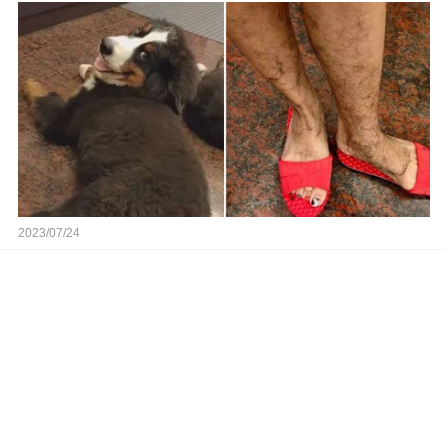
2023/07/24