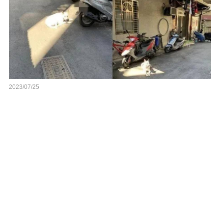
2023/07/25