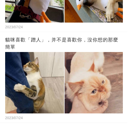
2023/07/24
貓咪喜歡「蹭人」，并不是喜歡你，沒你想的那麼
簡單
2023/07/24