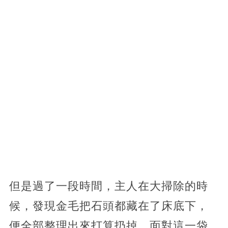
但是過了一段時間，主人在大掃除的時
候，發現金毛把石頭都藏在了床底下，
便全部整理出來打算扔掉，面對這一袋