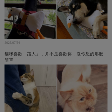
2023/07/24
貓咪喜歡「蹭人」，并不是喜歡你，沒你想的那麼
簡單