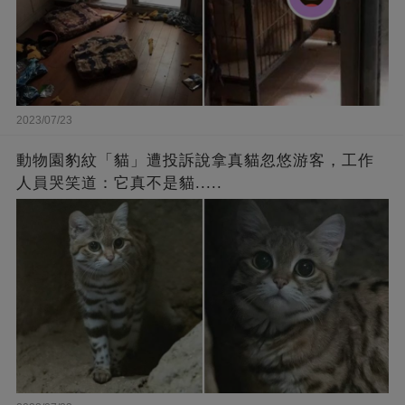
2023/07/23
動物園豹紋「貓」遭投訴說拿真貓忽悠游客，工作
人員哭笑道：它真不是貓.....