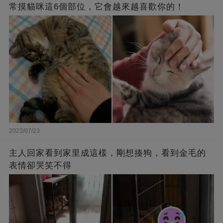
常摸貓咪這6個部位，它會越來越喜歡你的！
2023/07/23
主人回家看到家里成這樣，剛想揍狗，看到金毛的
表情卻哭笑不得