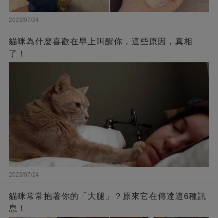
2023/07/24
貓咪為什麼喜歡在早上叫醒你，這些原因，真相
了！
2023/07/24
貓咪常常抱著你的「大腿」？原來它在傳達這6種訊
息！