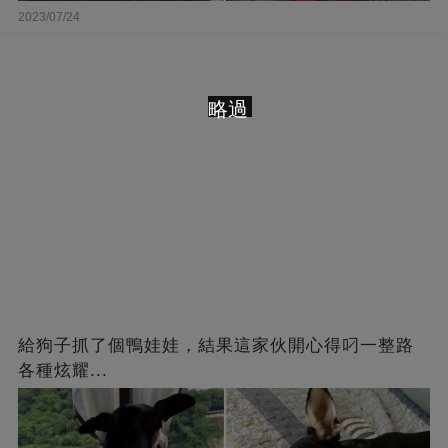
2023/07/24
略過
給狗子抓了個鴨娃娃，結果這家伙開心得叼一整路
各種炫耀...