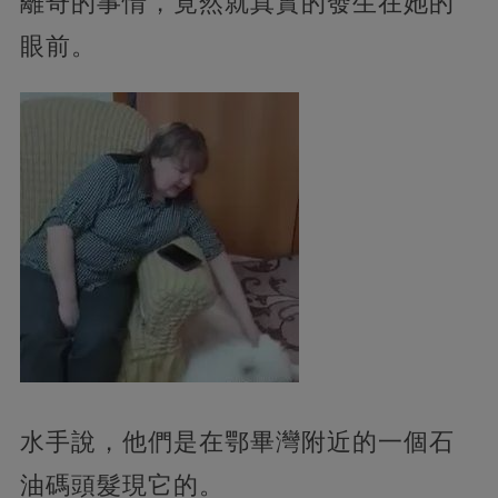
離奇的事情，竟然就真實的發生在她的
眼前。
水手說，他們是在鄂畢灣附近的一個石
油碼頭髮現它的。