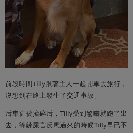
前段時間Tilly跟著主人一起開車去旅行，
沒想到在路上發生了交通事故。
后車窗被撞碎后，Tilly受到驚嚇就跑了出
去，等鏟屎官反應過來的時候Tilly早已不