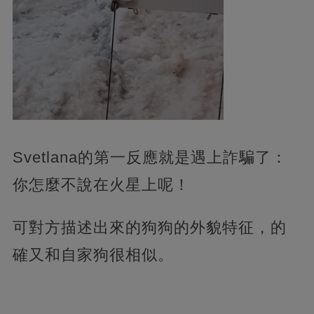
Svetlana的第一反應就是遇上詐騙了：
你怎麼不說在火星上呢！
可對方描述出來的狗狗的外貌特征，的
確又和自家狗很相似。