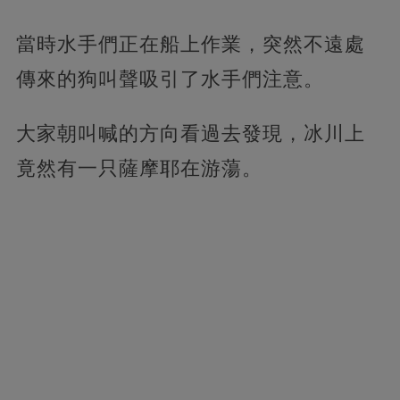
當時水手們正在船上作業，突然不遠處
傳來的狗叫聲吸引了水手們注意。
大家朝叫喊的方向看過去發現，冰川上
竟然有一只薩摩耶在游蕩。