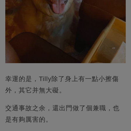
幸運的是，Tilly除了身上有一點小擦傷
外，其它并無大礙。
交通事故之余，還出門做了個兼職，也
是有夠厲害的。