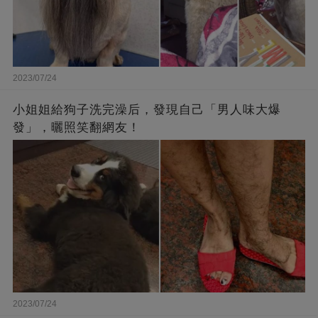
2023/07/24
小姐姐給狗子洗完澡后，發現自己「男人味大爆
發」，曬照笑翻網友！
2023/07/24