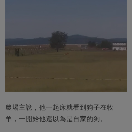
農場主說，他一起床就看到狗子在牧
羊，一開始他還以為是自家的狗。