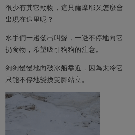
很少有其它動物，這只薩摩耶又怎麼會
出現在這里呢？
水手們一邊發出叫聲，一邊不停地向它
扔食物，希望吸引狗狗的注意。
狗狗慢慢地向破冰船靠近，因為太冷它
只能不停地變換雙腳站立。