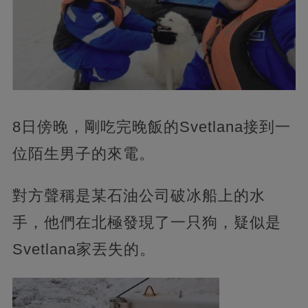
8日傍晚，剛吃完晚飯的Svetlana接到一
位陌生男子的來電。
對方聲稱是某石油公司破冰船上的水
手，他們在北極發現了一只狗，疑似是
Svetlana家丟失的。