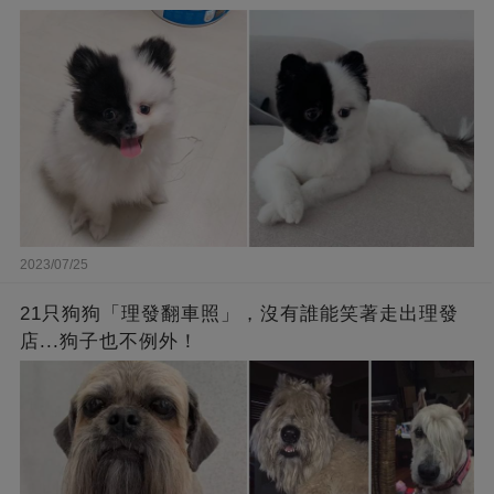
2023/07/25
21只狗狗「理發翻車照」，沒有誰能笑著走出理發
店...狗子也不例外！