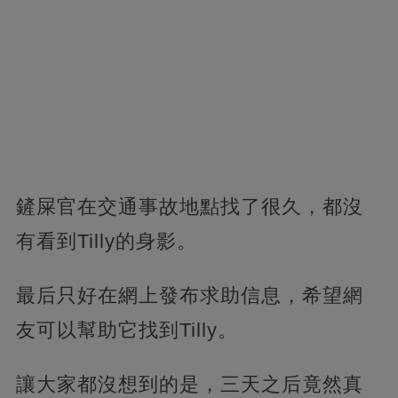
鏟屎官在交通事故地點找了很久，都沒
有看到Tilly的身影。
最后只好在網上發布求助信息，希望網
友可以幫助它找到Tilly。
讓大家都沒想到的是，三天之后竟然真