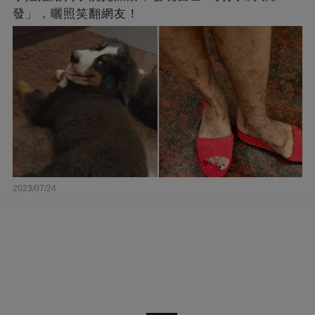
發」，曬照笑翻網友！
2023/07/24