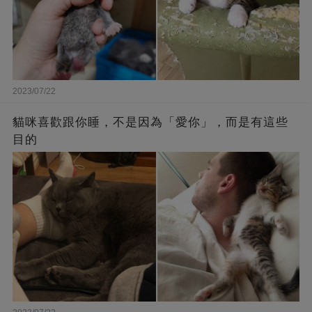
2023/07/22
貓咪喜歡跟你睡，不是因為「愛你」，而是有這些
目的