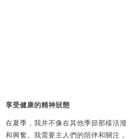
享受健康的精神狀態
在夏季，我并不像在其他季節那樣活潑
和興奮。我需要主人們的陪伴和關注，