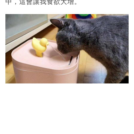
中，這會讓我食欲大增。