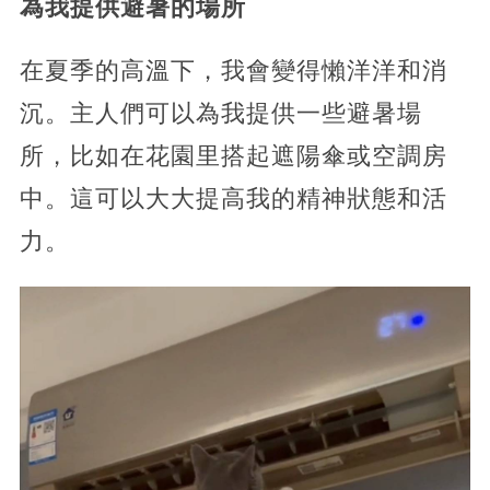
為我提供避暑的場所
在夏季的高溫下，我會變得懶洋洋和消
沉。主人們可以為我提供一些避暑場
所，比如在花園里搭起遮陽傘或空調房
中。這可以大大提高我的精神狀態和活
力。