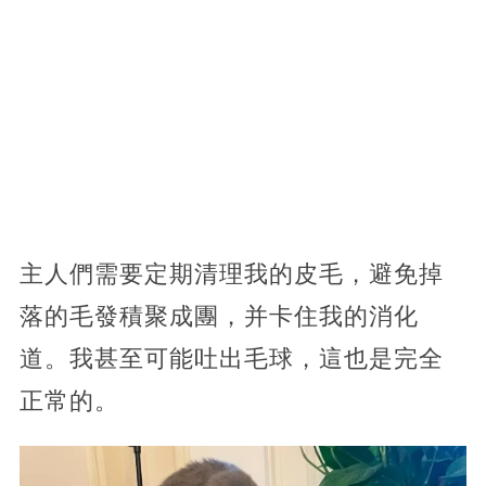
主人們需要定期清理我的皮毛，避免掉
落的毛發積聚成團，并卡住我的消化
道。我甚至可能吐出毛球，這也是完全
正常的。