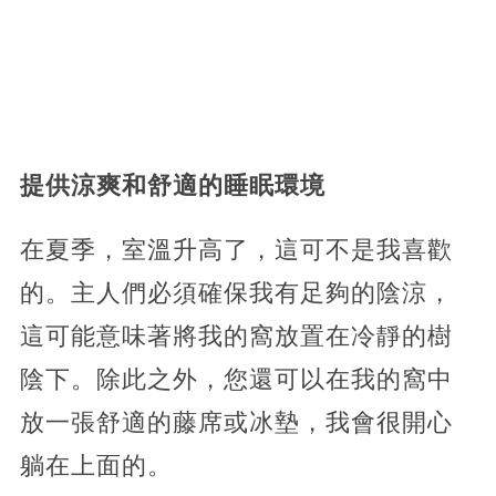
提供涼爽和舒適的睡眠環境
在夏季，室溫升高了，這可不是我喜歡
的。主人們必須確保我有足夠的陰涼，
這可能意味著將我的窩放置在冷靜的樹
陰下。除此之外，您還可以在我的窩中
放一張舒適的藤席或冰墊，我會很開心
躺在上面的。