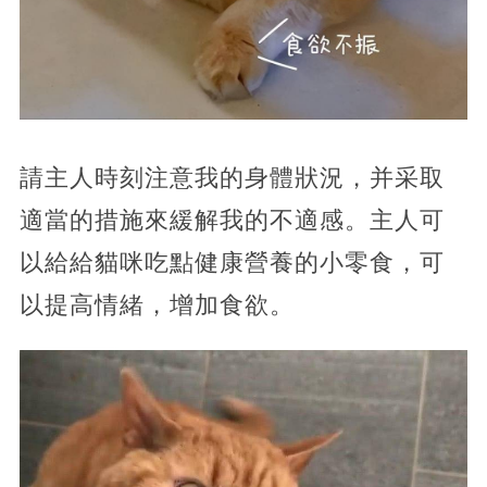
請主人時刻注意我的身體狀況，并采取
適當的措施來緩解我的不適感。主人可
以給給貓咪吃點健康營養的小零食，可
以提高情緒，增加食欲。