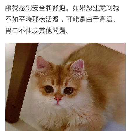
讓我感到安全和舒適。如果您注意到我
不如平時那樣活潑，可能是由于高溫、
胃口不佳或其他問題。