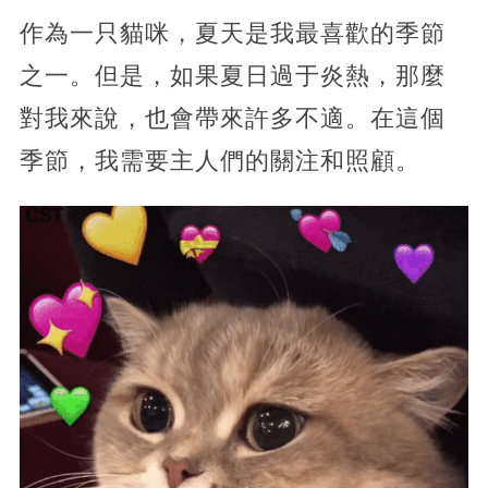
作為一只貓咪，夏天是我最喜歡的季節
之一。但是，如果夏日過于炎熱，那麼
對我來說，也會帶來許多不適。在這個
季節，我需要主人們的關注和照顧。