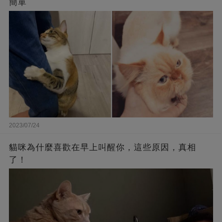
簡單
2023/07/24
貓咪為什麼喜歡在早上叫醒你，這些原因，真相
了！