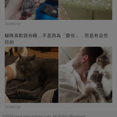
2023/07/22
貓咪喜歡跟你睡，不是因為「愛你」，而是有這些
目的
2023/07/22
©2024 www.pets-master.com. All Rights Reserved.