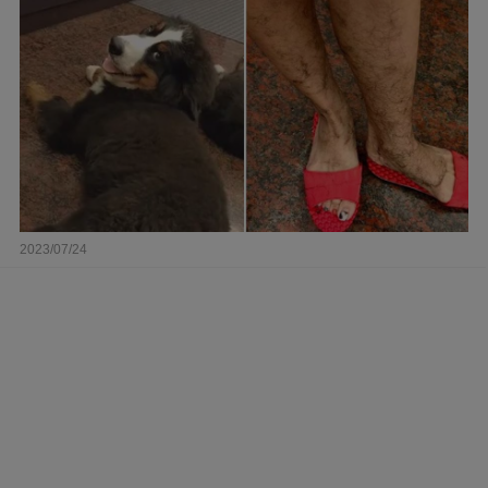
2023/07/24