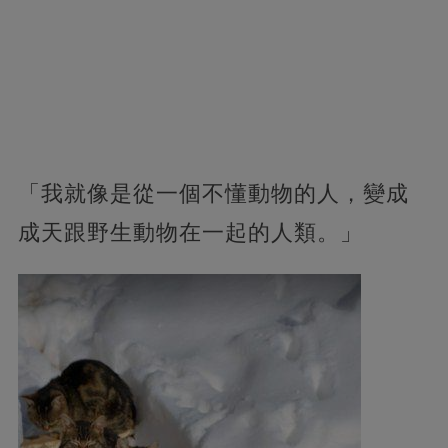
「我就像是從一個不懂動物的人，變成
成天跟野生動物在一起的人類。」