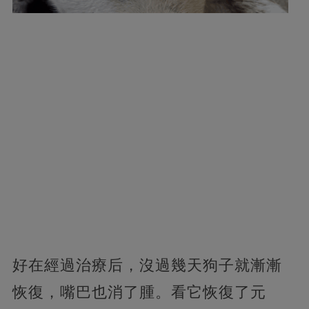
好在經過治療后，沒過幾天狗子就漸漸
恢復，嘴巴也消了腫。看它恢復了元