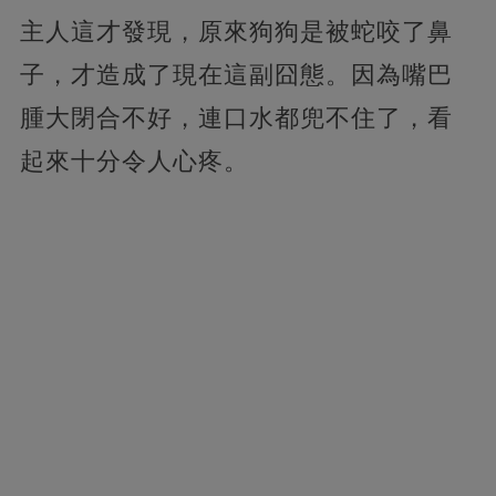
主人這才發現，原來狗狗是被蛇咬了鼻
子，才造成了現在這副囧態。因為嘴巴
腫大閉合不好，連口水都兜不住了，看
起來十分令人心疼。