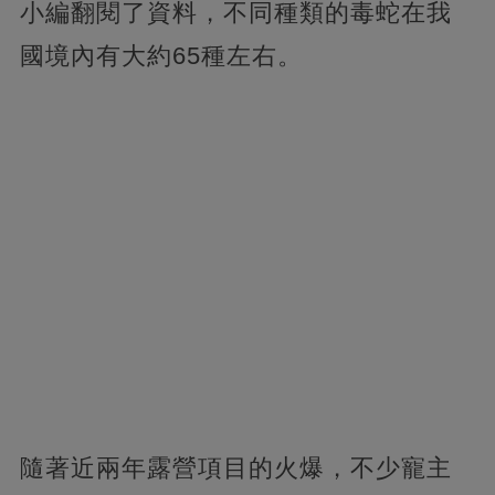
小編翻閱了資料，不同種類的毒蛇在我
國境內有大約65種左右。
隨著近兩年露營項目的火爆，不少寵主