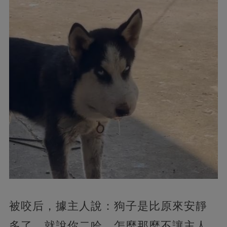
被咬后，據主人說：狗子是比原來安靜
多了。就說你二哈，怎麼那麼不讓主人