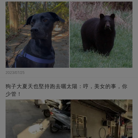
2023/07/25
狗子大夏天也堅持跑去曬太陽：哼，美女的事，你
少管！