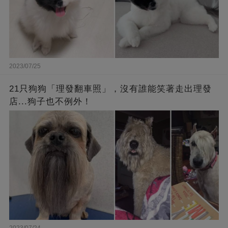
2023/07/25
21只狗狗「理發翻車照」，沒有誰能笑著走出理發
店...狗子也不例外！
2023/07/24