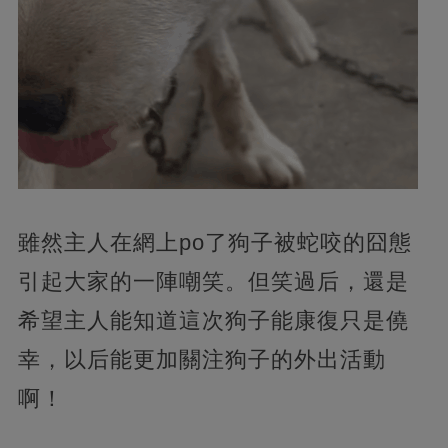
雖然主人在網上po了狗子被蛇咬的囧態
引起大家的一陣嘲笑。但笑過后，還是
希望主人能知道這次狗子能康復只是僥
幸，以后能更加關注狗子的外出活動
啊！