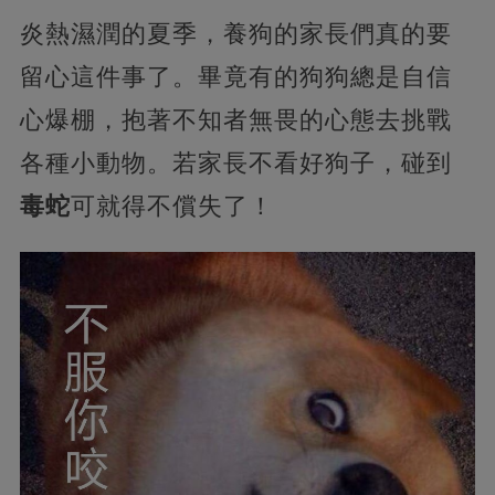
炎熱濕潤的夏季，養狗的家長們真的要
留心這件事了。畢竟有的狗狗總是自信
心爆棚，抱著不知者無畏的心態去挑戰
各種小動物。若家長不看好狗子，碰到
毒蛇
可就得不償失了！