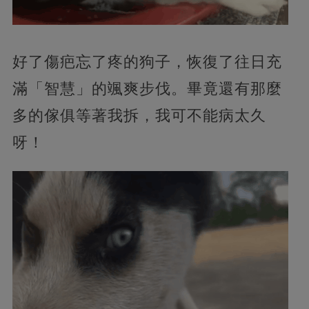
好了傷疤忘了疼的狗子，恢復了往日充
滿「智慧」的颯爽步伐。畢竟還有那麼
多的傢俱等著我拆，我可不能病太久
呀！