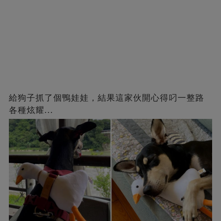
給狗子抓了個鴨娃娃，結果這家伙開心得叼一整路
各種炫耀...