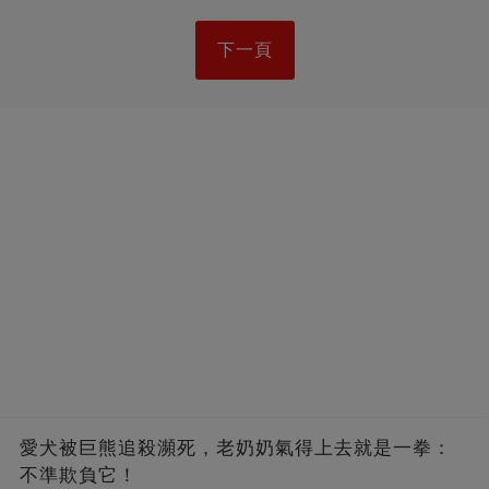
下一頁
愛犬被巨熊追殺瀕死，老奶奶氣得上去就是一拳：
不準欺負它！