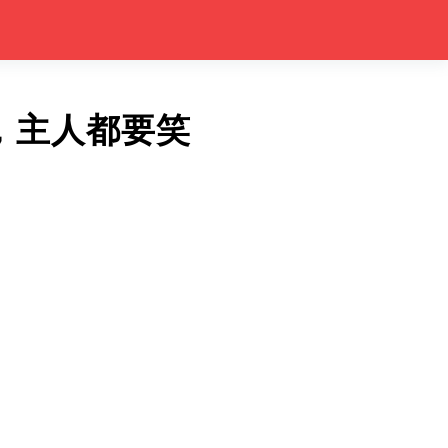
，主人都要笑