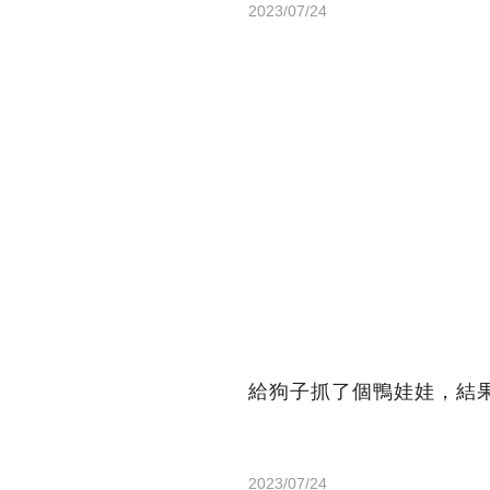
2023/07/24
給狗子抓了個鴨娃娃，結果
2023/07/24