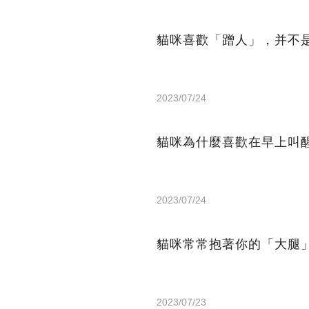
貓咪喜歡「蹭人」，并不
2023/07/24
貓咪為什麼喜歡在早上叫
2023/07/24
貓咪常常抱著你的「大腿
2023/07/23