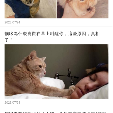
2023/07/24
貓咪為什麼喜歡在早上叫醒你，這些原因，真相
了！
2023/07/24