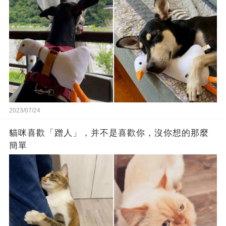
2023/07/24
貓咪喜歡「蹭人」，并不是喜歡你，沒你想的那麼
簡單