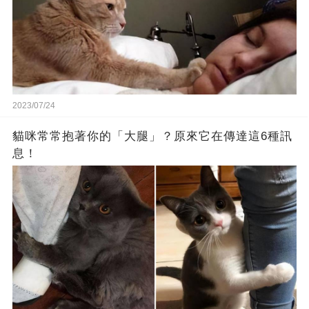
2023/07/24
貓咪常常抱著你的「大腿」？原來它在傳達這6種訊
息！