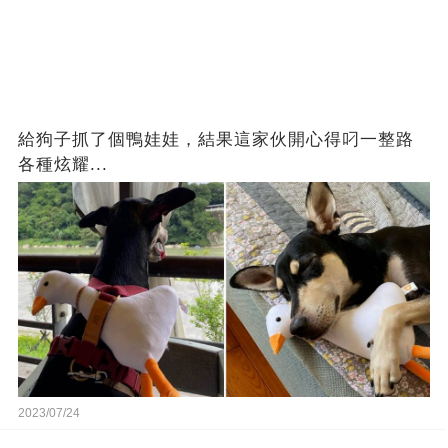
給狗子抓了個鴨娃娃，結果這家伙開心得叼一整路
各種炫耀...
2023/07/24