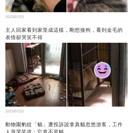
2023/07/23
主人回家看到家里成這樣，剛想揍狗，看到金毛的
表情卻哭笑不得
2023/07/23
動物園豹紋「貓」遭投訴說拿真貓忽悠游客，工作
人員哭笑道：它真不是貓.....