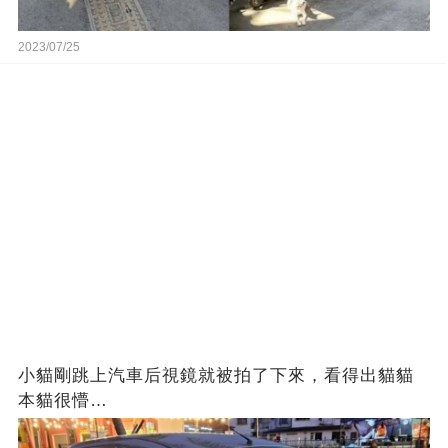
2023/07/25
小貓剛跳上汽車后視鏡就被拍了下來，看得出貓貓
本貓很懵…