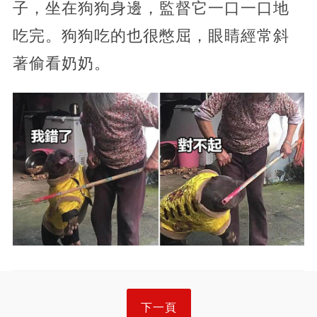
子，坐在狗狗身邊，監督它一口一口地
吃完。狗狗吃的也很憋屈，眼睛經常斜
著偷看奶奶。
下一頁