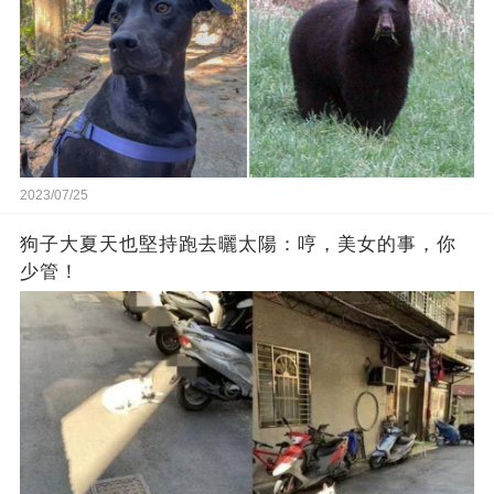
2023/07/25
狗子大夏天也堅持跑去曬太陽：哼，美女的事，你
少管！