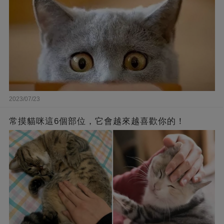
2023/07/23
常摸貓咪這6個部位，它會越來越喜歡你的！