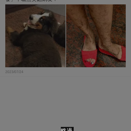
2023/07/24
略過