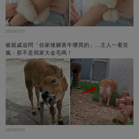
2023/07/23
被親戚追問「你家矮腳黃牛哪買的」…主人一看笑
瘋：那不是我家大金毛嗎！
2023/07/23