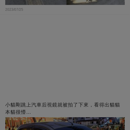
2023/07/25
小貓剛跳上汽車后視鏡就被拍了下來，看得出貓貓
本貓很懵…