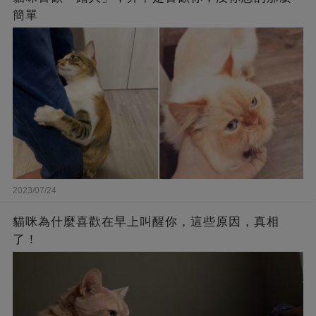
簡單
2023/07/24
貓咪為什麼喜歡在早上叫醒你，這些原因，真相
了！