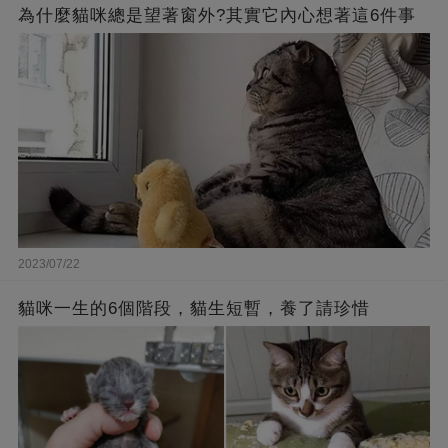
為什麼貓咪總是望著窗外?其實它內心想著這6件事
2023/07/22
貓咪一生的6個階段，貓生短暫，養了請珍惜