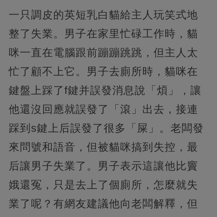
一只調皮的英短乳白貓給主人玩笑式地
整了失業。男子在家里忙碌工作時，貓
咪一直在電腦跟前蹦蹦跳跳，但主人太
忙了顧不上它。男子去廁所時，貓咪在
鍵盤上踩了f鍵并誤發消息說「煩」，讓
他還沒回應就誤發了「滾」出去，接連
踩到s鍵上后誤發了很多「屎」。老闆發
來問號和語音，但被貓咪搞到失控，最
后讓男子失業了。男子表示這讓他比竇
娥還冤，只是去上了個廁所，怎麼就失
業了呢？有網友建議他向老闆解釋，但