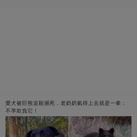
愛犬被巨熊追殺瀕死，老奶奶氣得上去就是一拳：
不準欺負它！