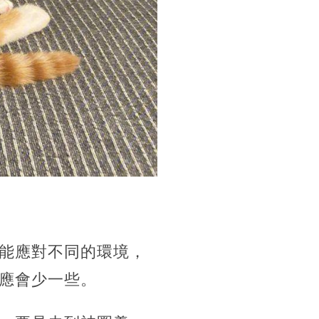
能應對不同的環境，
應會少一些。