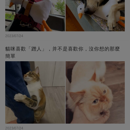
2023/07/24
貓咪喜歡「蹭人」，并不是喜歡你，沒你想的那麼
簡單
2023/07/24