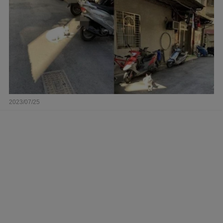
2023/07/25