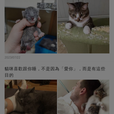
2023/07/22
貓咪喜歡跟你睡，不是因為「愛你」，而是有這些
目的