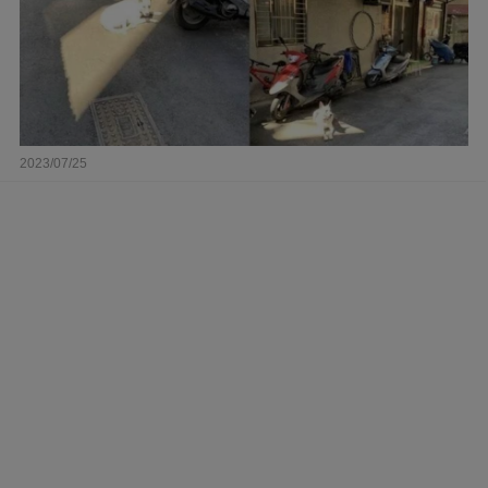
2023/07/25