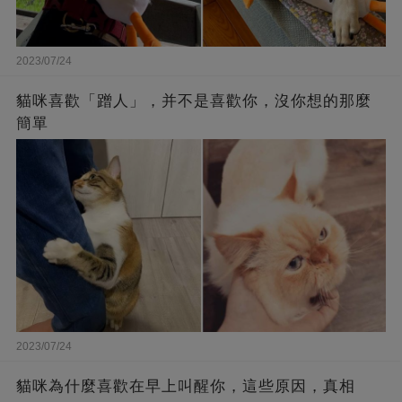
2023/07/24
貓咪喜歡「蹭人」，并不是喜歡你，沒你想的那麼
簡單
2023/07/24
貓咪為什麼喜歡在早上叫醒你，這些原因，真相