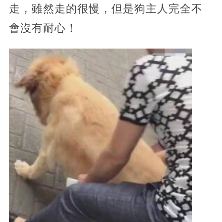
走，雖然走的很慢，但是狗主人完全不
會沒有耐心！