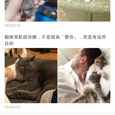
2023/07/22
貓咪喜歡跟你睡，不是因為「愛你」，而是有這些
目的
2023/07/22