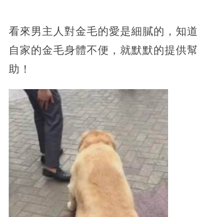
看來男主人對金毛的愛是細膩的，知道
自家的金毛身體不便，就默默的提供幫
助！