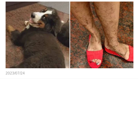
2023/07/24