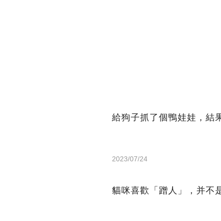
給狗子抓了個鴨娃娃，結果
2023/07/24
貓咪喜歡「蹭人」，并不