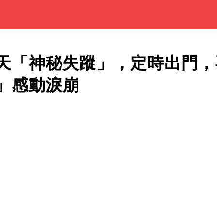
天「神秘失蹤」，定時出門，
」感動淚崩