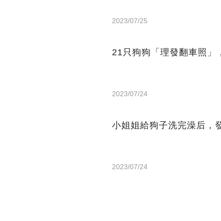
2023/07/25
21只狗狗「理發翻車照」
2023/07/24
小姐姐給狗子洗完澡后，
2023/07/24