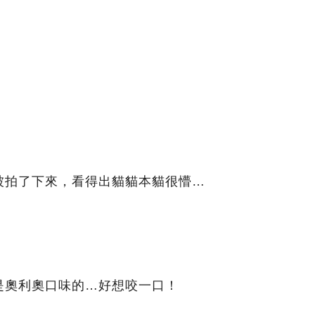
被拍了下來，看得出貓貓本貓很懵…
是奧利奧口味的…好想咬一口！