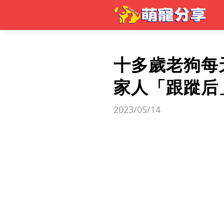
十多歲老狗每
家人「跟蹤后
2023/05/14